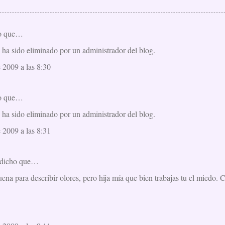
o que…
 ha sido eliminado por un administrador del blog.
 2009 a las 8:30
o que…
 ha sido eliminado por un administrador del blog.
 2009 a las 8:31
dicho que…
ena para describir olores, pero hija mía que bien trabajas tu el miedo. C