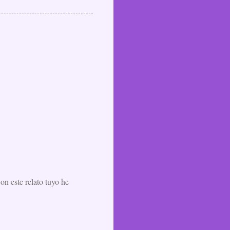
on este relato tuyo he