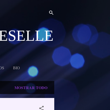
MESELLE
OS
BIO
MOSTRAR TODO