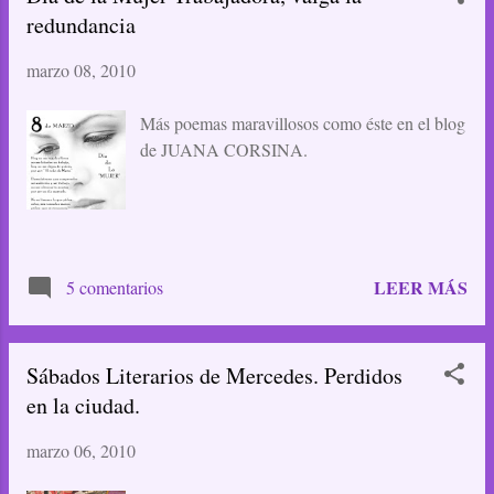
redundancia
marzo 08, 2010
Más poemas maravillosos como éste en el blog
de JUANA CORSINA.
LEER MÁS
5 comentarios
Sábados Literarios de Mercedes. Perdidos
en la ciudad.
marzo 06, 2010