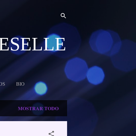
MESELLE
OS
BIO
MOSTRAR TODO