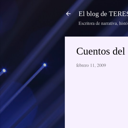
El blog de TE
Escritora de narrativa, hist
Cuentos del
febrero 11, 2009