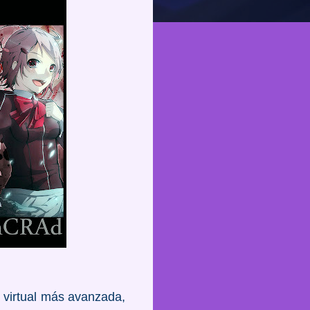
d virtual más avanzada,