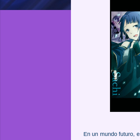
En un mundo futuro, en