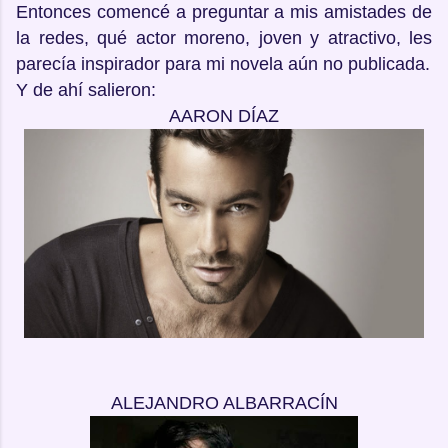
Entonces comencé a preguntar a mis amistades de
la redes, qué actor moreno, joven y atractivo, les
parecía inspirador para mi novela aún no publicada.
Y de ahí salieron:
AARON DÍAZ
ALEJANDRO ALBARRACÍN