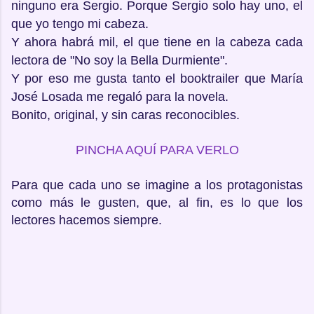
ninguno era Sergio. Porque Sergio solo hay uno, el
que yo tengo mi cabeza.
Y ahora habrá mil, el que tiene en la cabeza cada
lectora de "No soy la Bella Durmiente".
Y por eso me gusta tanto el booktrailer que María
José Losada me regaló para la novela.
Bonito, original, y sin caras reconocibles.
PINCHA AQUÍ PARA VERLO
Para que cada uno se imagine a los protagonistas
como más le gusten, que, al fin, es lo que los
lectores hacemos siempre.