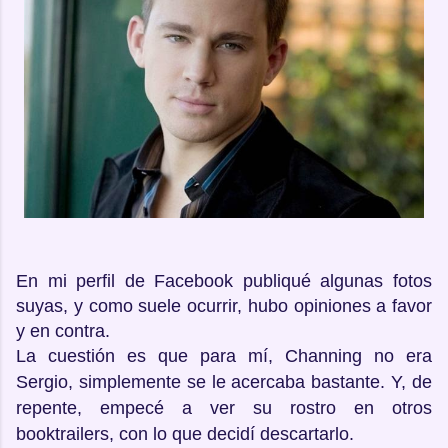
En mi perfil de Facebook publiqué algunas fotos
suyas, y como suele ocurrir, hubo opiniones a favor
y en contra.
La cuestión es que para mí, Channing no era
Sergio, simplemente se le acercaba bastante. Y, de
repente, empecé a ver su rostro en otros
booktrailers, con lo que decidí descartarlo.