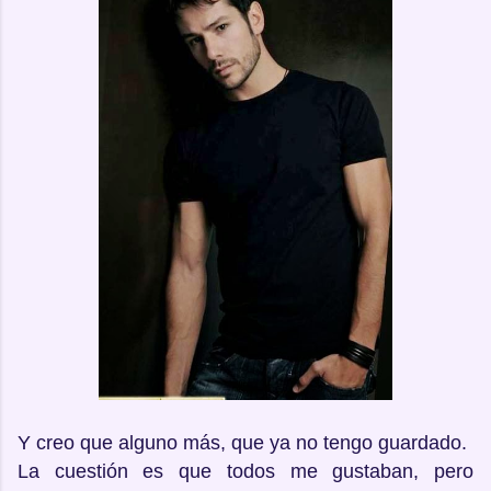
Y creo que alguno más, que ya no tengo guardado.
La cuestión es que todos me gustaban, pero