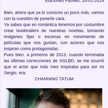
Ediciones Pàmies, 20-01-2014
Bien, ahora que ya lo conoces un poco más, vamos
con la cuestión de ponerle cara.
Ya sabes que en romántica tenemos por costumbre
crear booktrailers de nuestras novelas, tomando
imágenes fijas o escenas en movimiento de
películas que nos gustan, con actores que nos
inspiran como protagonistas.
Pues bien, a primeros de 2013, cuando terminaba
las últimas correcciones de NSLBD, se me ocurrió
que el actor que más mes inspiraba para ser mi
Sergio, era:
CHANNING TATUM