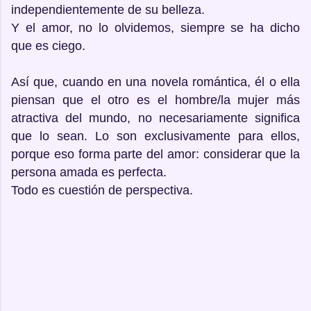
independientemente de su belleza.
Y el amor, no lo olvidemos, siempre se ha dicho
que es ciego.
Así que, cuando en una novela romántica, él o ella
piensan que el otro es el hombre/la mujer más
atractiva del mundo, no necesariamente significa
que lo sean. Lo son exclusivamente para ellos,
porque eso forma parte del amor: considerar que la
persona amada es perfecta.
Todo es cuestión de perspectiva.