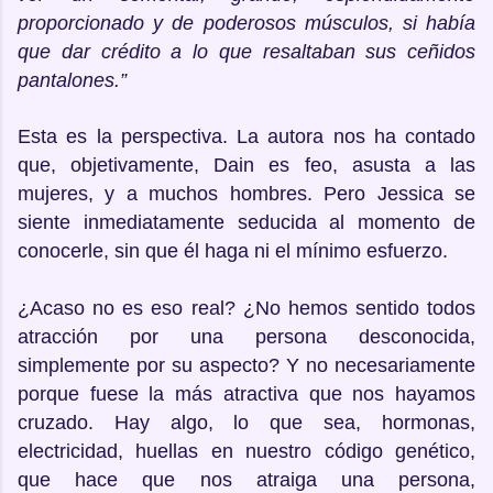
proporcionado y de poderosos músculos, si había
que dar crédito a lo que resaltaban sus ceñidos
pantalones.”
Esta es la perspectiva. La autora nos ha contado
que, objetivamente, Dain es feo, asusta a las
mujeres, y a muchos hombres. Pero Jessica se
siente inmediatamente seducida al momento de
conocerle, sin que él haga ni el mínimo esfuerzo.
¿Acaso no es eso real? ¿No hemos sentido todos
atracción por una persona desconocida,
simplemente por su aspecto? Y no necesariamente
porque fuese la más atractiva que nos hayamos
cruzado. Hay algo, lo que sea, hormonas,
electricidad, huellas en nuestro código genético,
que hace que nos atraiga una persona,