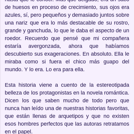
de huesos en proceso de crecimiento, sus ojos era
azules, sí, pero pequeños y demasiado juntos sobre
una nariz que era lo más destacable de su rostro,
grande y ganchuda, lo que le daba el aspecto de un
roedor. Recuerdo que pensé que mi compañera
estaría avergonzada, ahora que habíamos
descubierto sus exageraciones. En absoluto. Ella le
miraba como si fuera el chico más guapo del
mundo. Y lo era. Lo era para ella.
Esta historia viene a cuento de la estereotipada
belleza de los protagonistas en la novela romántica.
Dicen los que saben mucho de todo pero que
nunca han leído una de nuestras historias favoritas,
que están llenas de arquetipos y que no existen
esos hombres perfectos que las autoras retratamos
en el papel.