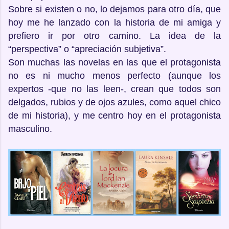
Sobre si existen o no, lo dejamos para otro día, que
hoy me he lanzado con la historia de mi amiga y
prefiero ir por otro camino. La idea de la
“perspectiva” o “apreciación subjetiva”.
Son muchas las novelas en las que el protagonista
no es ni mucho menos perfecto (aunque los
expertos -que no las leen-, crean que todos son
delgados, rubios y de ojos azules, como aquel chico
de mi historia), y me centro hoy en el protagonista
masculino.