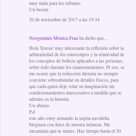
muy mala para los refranes
Un besote
20 de noviembre de 2017 a las 19:34
Neogeminis Mónica Frau
ha dicho que…
Hola Teresa! muy interesante tu reflexión sobre la
arbitrariedad de los estereotipos y la relatividad de
los conceptos de belleza aplicados a las personas,
sobre todo durante los enamoramientos. Pr eso, se
me ocurre que la redacción literaria no siempre
conviene sobreabundar en detalles físicos, para
que cada quien deje volar su imaginación sin
condicionamientos innecesarios a medida que se
adentra en la historia.
Un abrazo
P.d
este año estoy armando la tarjeta navideña
bloguera con fotos de nuestra infancia. Me
encantaría que te sumes. Hay tiempo hasta el 30