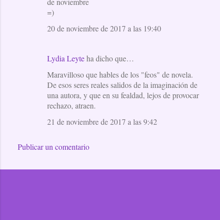
de noviembre
=)
20 de noviembre de 2017 a las 19:40
Lydia Leyte
ha dicho que…
Maravilloso que hables de los "feos" de novela.
De esos seres reales salidos de la imaginación de
una autora, y que en su fealdad, lejos de provocar
rechazo, atraen.
21 de noviembre de 2017 a las 9:42
Publicar un comentario