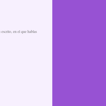
u escrito, en el que hablas