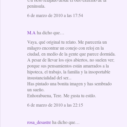
península.
6 de marzo de 2010 a las 17:54
M.A
ha dicho que…
Vaya, qué original tu relato. Me parecería un
milagro encontrar un conejo con reloj en la
ciudad, en medio de la gente que parece dormida.
A pesar de llevar los ojos abiertos, no suelen ver;
porque sus pensamientos están amarrados a la
hipoteca, el trabajo, la familia y la insoportable
insustancialidad del ser...
Has pintado una bonita imagen y has sembrado
un sueño.
Enhorabuena, Tere. Me gusta tu estilo.
6 de marzo de 2010 a las 22:15
rosa_desastre
ha dicho que…