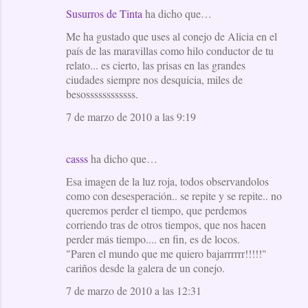
Susurros de Tinta
ha dicho que…
Me ha gustado que uses al conejo de Alicia en el
país de las maravillas como hilo conductor de tu
relato... es cierto, las prisas en las grandes
ciudades siempre nos desquicia, miles de
besossssssssssss.
7 de marzo de 2010 a las 9:19
casss
ha dicho que…
Esa imagen de la luz roja, todos observandolos
como con desesperación.. se repite y se repite.. no
queremos perder el tiempo, que perdemos
corriendo tras de otros tiempos, que nos hacen
perder más tiempo.... en fin, es de locos.
"Paren el mundo que me quiero bajarrrrrr!!!!!"
cariños desde la galera de un conejo.
7 de marzo de 2010 a las 12:31