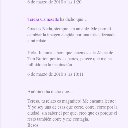
6 de marzo de 2010 a las 1:20
Teresa Cameselle
ha dicho que…
Gracias Nada, siempre tan amable. Me permití
cambiar la imagen elegida por una más adecuada
a mi relato.
Hola, Juanma, ahora que tenemos a la Alicia de
Tim Burton por todas partes, parece que me ha
influido en la inspiración.
6 de marzo de 2010 a las 10:11
Anónimo ha dicho que…
Teresa, tu relato es magnífico! Me encanta leerte!
Y yo soy una de esas que corre, corre, corre por la
ciudad, sin saber el por qué, creo que es porque el
resto también corre y me contagia.
Besos