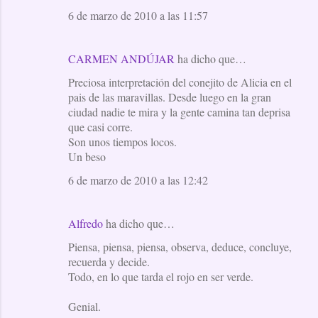
6 de marzo de 2010 a las 11:57
CARMEN ANDÚJAR
ha dicho que…
Preciosa interpretación del conejito de Alicia en el
pais de las maravillas. Desde luego en la gran
ciudad nadie te mira y la gente camina tan deprisa
que casi corre.
Son unos tiempos locos.
Un beso
6 de marzo de 2010 a las 12:42
Alfredo
ha dicho que…
Piensa, piensa, piensa, observa, deduce, concluye,
recuerda y decide.
Todo, en lo que tarda el rojo en ser verde.
Genial.