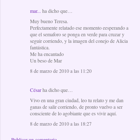
mar...
ha dicho que…
Muy bueno Teresa.
Perfectamente relatado ese momento eesperando a
que el semaforo se ponga en verde para cruzar y
seguir corriendo, y la imagen del conejo de Alicia
fantástica.
Me ha encantado
Un beso de Mar
8 de marzo de 2010 a las 11:20
César
ha dicho que…
Vivo en una gran ciudad, leo tu relato y me dan
ganas de salir corriendo, de pronto vuelvo a ser
consciente de lo agobiante que es vivir aquí.
8 de marzo de 2010 a las 18:27
Publicar un comentario