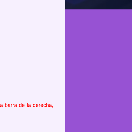
a barra de la derecha,