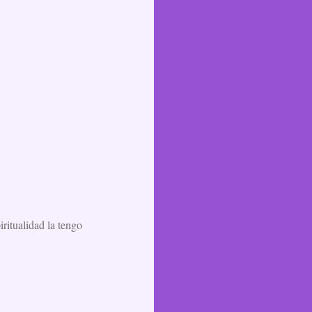
ritualidad la tengo