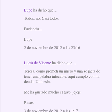
Lupe
ha dicho que…
Todos, no. Casi todos.
Paciencia...
Lupe
2 de noviembre de 2012 a las 23:16
Lucía de Vicente
ha dicho que…
Teresa, como prometí un micro y una se jacta de
tener una palabra intocable, aquí cumplo con mi
deuda. Un besín.
Me ha gustado mucho el tuyo, jejeje
Besos.
3 de noviembre de 2012 a las 1:17