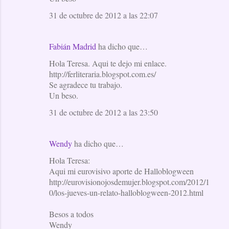
31 de octubre de 2012 a las 22:07
Fabián Madrid
ha dicho que…
Hola Teresa. Aqui te dejo mi enlace.
http://ferliteraria.blogspot.com.es/
Se agradece tu trabajo.
Un beso.
31 de octubre de 2012 a las 23:50
Wendy
ha dicho que…
Hola Teresa:
Aqui mi eurovisivo aporte de Halloblogween
http://eurovisionojosdemujer.blogspot.com/2012/1
0/los-jueves-un-relato-halloblogween-2012.html
Besos a todos
Wendy