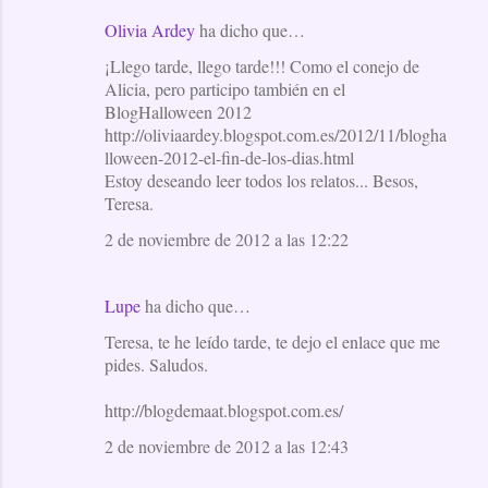
Olivia Ardey
ha dicho que…
¡Llego tarde, llego tarde!!! Como el conejo de
Alicia, pero participo también en el
BlogHalloween 2012
http://oliviaardey.blogspot.com.es/2012/11/blogha
lloween-2012-el-fin-de-los-dias.html
Estoy deseando leer todos los relatos... Besos,
Teresa.
2 de noviembre de 2012 a las 12:22
Lupe
ha dicho que…
Teresa, te he leído tarde, te dejo el enlace que me
pides. Saludos.
http://blogdemaat.blogspot.com.es/
2 de noviembre de 2012 a las 12:43