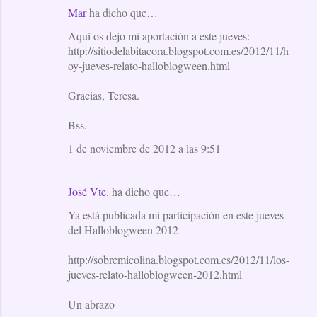
Mar
ha dicho que…
Aquí os dejo mi aportación a este jueves:
http://sitiodelabitacora.blogspot.com.es/2012/11/h
oy-jueves-relato-halloblogween.html
Gracias, Teresa.
Bss.
1 de noviembre de 2012 a las 9:51
José Vte.
ha dicho que…
Ya está publicada mi participación en este jueves
del Halloblogween 2012
http://sobremicolina.blogspot.com.es/2012/11/los-
jueves-relato-halloblogween-2012.html
Un abrazo