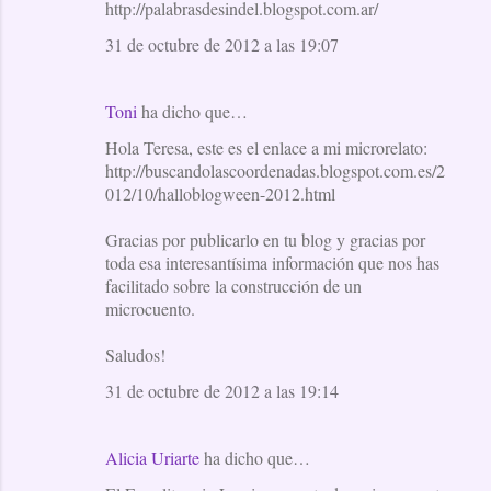
http://palabrasdesindel.blogspot.com.ar/
31 de octubre de 2012 a las 19:07
Toni
ha dicho que…
Hola Teresa, este es el enlace a mi microrelato:
http://buscandolascoordenadas.blogspot.com.es/2
012/10/halloblogween-2012.html
Gracias por publicarlo en tu blog y gracias por
toda esa interesantísima información que nos has
facilitado sobre la construcción de un
microcuento.
Saludos!
31 de octubre de 2012 a las 19:14
Alicia Uriarte
ha dicho que…