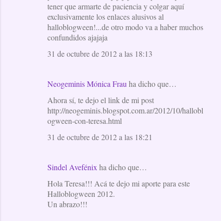
tener que armarte de paciencia y colgar aquí
exclusivamente los enlaces alusivos al
halloblogween!...de otro modo va a haber muchos
confundidos ajajaja
31 de octubre de 2012 a las 18:13
Neogeminis Mónica Frau
ha dicho que…
Ahora sí, te dejo el link de mi post
http://neogeminis.blogspot.com.ar/2012/10/hallobl
ogween-con-teresa.html
31 de octubre de 2012 a las 18:21
Sindel Avefénix
ha dicho que…
Hola Teresa!!! Acá te dejo mi aporte para este
Halloblogween 2012.
Un abrazo!!!