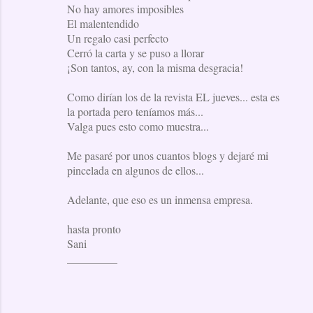
No hay amores imposibles
El malentendido
Un regalo casi perfecto
Cerró la carta y se puso a llorar
¡Son tantos, ay, con la misma desgracia!
Como dirían los de la revista EL jueves... esta es
la portada pero teníamos más...
Valga pues esto como muestra...
Me pasaré por unos cuantos blogs y dejaré mi
pincelada en algunos de ellos...
Adelante, que eso es un inmensa empresa.
hasta pronto
Sani
_________