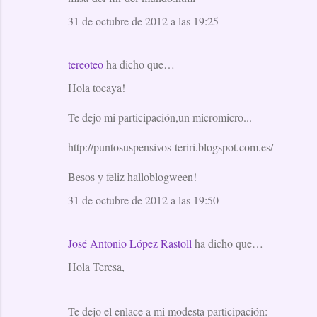
31 de octubre de 2012 a las 19:25
tereoteo
ha dicho que…
Hola tocaya!
Te dejo mi participación,un micromicro...
http://puntosuspensivos-teriri.blogspot.com.es/
Besos y feliz halloblogween!
31 de octubre de 2012 a las 19:50
José Antonio López Rastoll
ha dicho que…
Hola Teresa,
Te dejo el enlace a mi modesta participación: