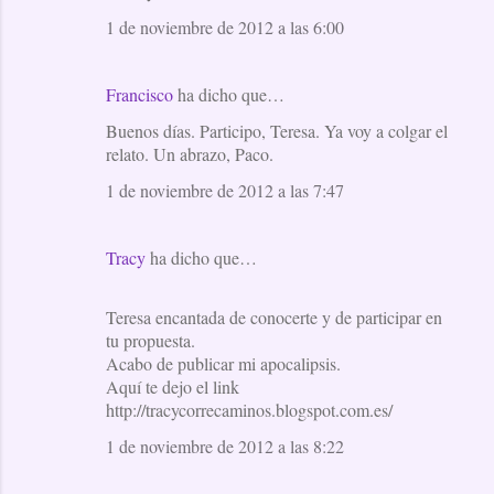
1 de noviembre de 2012 a las 6:00
Francisco
ha dicho que…
Buenos días. Participo, Teresa. Ya voy a colgar el
relato. Un abrazo, Paco.
1 de noviembre de 2012 a las 7:47
Tracy
ha dicho que…
Teresa encantada de conocerte y de participar en
tu propuesta.
Acabo de publicar mi apocalipsis.
Aquí te dejo el link
http://tracycorrecaminos.blogspot.com.es/
1 de noviembre de 2012 a las 8:22