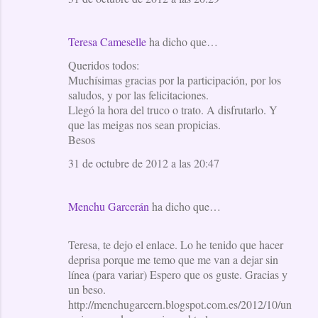
Teresa Cameselle
ha dicho que…
Queridos todos:
Muchísimas gracias por la participación, por los
saludos, y por las felicitaciones.
Llegó la hora del truco o trato. A disfrutarlo. Y
que las meigas nos sean propicias.
Besos
31 de octubre de 2012 a las 20:47
Menchu Garcerán
ha dicho que…
Teresa, te dejo el enlace. Lo he tenido que hacer
deprisa porque me temo que me van a dejar sin
línea (para variar) Espero que os guste. Gracias y
un beso.
http://menchugarcern.blogspot.com.es/2012/10/un