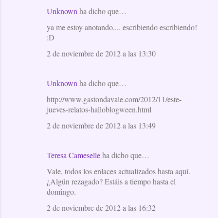
Unknown
ha dicho que…
ya me estoy anotando.... escribiendo escribiendo!
:D
2 de noviembre de 2012 a las 13:30
Unknown
ha dicho que…
http://www.gastondavale.com/2012/11/este-
jueves-relatos-halloblogween.html
2 de noviembre de 2012 a las 13:49
Teresa Cameselle
ha dicho que…
Vale, todos los enlaces actualizados hasta aquí.
¿Algún rezagado? Estáis a tiempo hasta el
domingo.
2 de noviembre de 2012 a las 16:32