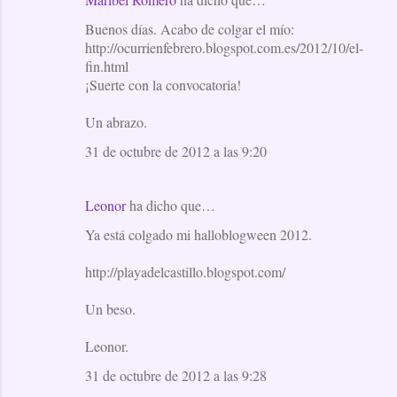
Buenos días. Acabo de colgar el mío:
http://ocurrienfebrero.blogspot.com.es/2012/10/el-
fin.html
¡Suerte con la convocatoria!
Un abrazo.
31 de octubre de 2012 a las 9:20
Leonor
ha dicho que…
Ya está colgado mi halloblogween 2012.
http://playadelcastillo.blogspot.com/
Un beso.
Leonor.
31 de octubre de 2012 a las 9:28