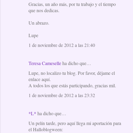
Gracias, un año más, por tu trabajo y el tiempo
que nos dedicas.
Un abrazo.
Lupe
1 de noviembre de 2012 a las 21:40
Teresa Cameselle
ha dicho que…
Lupe, no localizo tu blog. Por favor, déjame el
enlace aquí.
A todos los que estás participando, gracias mil.
1 de noviembre de 2012 a las 23:32
*L*
ha dicho que…
Un pelín tarde, pero aquí llega mi aportación para
el Halloblogween: