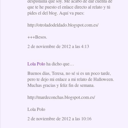
despistailla que soy. Me acabo de dar cuenta de
que te he puesto el enlace directo al relato y tú
pides el del blog. Aquí va pues:
http://otroladodeldado.blogspot.com.es/
+++Besos.
2 de noviembre de 2012 a las 4:13
Lola Polo
ha dicho que…
Buenos días, Teresa, no sé si es un poco tarde,
pero te dejo mi enlace a mi relato de Halloween.
Muchas gracias y feliz fin de semana.
http://mardeconchas.blogspot.com.es/
Lola Polo
2 de noviembre de 2012 a las 10:16