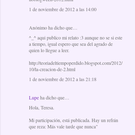
1 de noviembre de 2012 a las 14:00
Anónimo ha dicho que…
^_^ aqui publico mi relato :3 aunque no se si este
a tiempo, igual espero que sea del agrado de
quien lo llegue a leer.
http://teoriadeltiempoperdido.blogspot.com/2012/
10/la-creacion-de-2.html
1 de noviembre de 2012 a las 21:18
Lupe
ha dicho que…
Hola, Teresa.
Mi participación, está publicada. Hay un refrán
que reza: Más vale tarde que nunca"