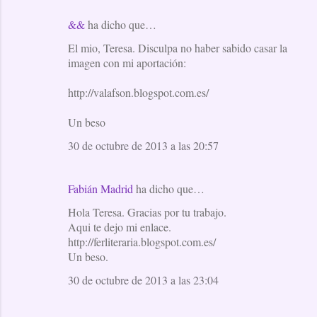
&&
ha dicho que…
El mio, Teresa. Disculpa no haber sabido casar la
imagen con mi aportación:
http://valafson.blogspot.com.es/
Un beso
30 de octubre de 2013 a las 20:57
Fabián Madrid
ha dicho que…
Hola Teresa. Gracias por tu trabajo.
Aqui te dejo mi enlace.
http://ferliteraria.blogspot.com.es/
Un beso.
30 de octubre de 2013 a las 23:04