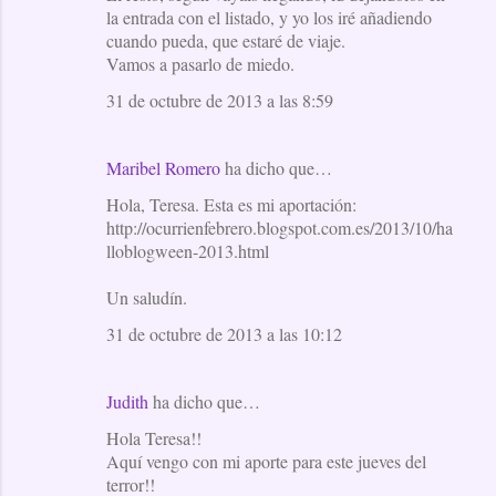
la entrada con el listado, y yo los iré añadiendo
cuando pueda, que estaré de viaje.
Vamos a pasarlo de miedo.
31 de octubre de 2013 a las 8:59
Maribel Romero
ha dicho que…
Hola, Teresa. Esta es mi aportación:
http://ocurrienfebrero.blogspot.com.es/2013/10/ha
lloblogween-2013.html
Un saludín.
31 de octubre de 2013 a las 10:12
Judith
ha dicho que…
Hola Teresa!!
Aquí vengo con mi aporte para este jueves del
terror!!