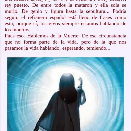
rey puesto. De entre todos la mataron y ella sola se
murió. De genio y figura hasta la sepultura... Podría
seguir, el refranero español está lleno de frases como
esta, porque sí, los vivos siempre estamos hablando de
los muertos.
Pues eso. Hablemos de la Muerte. De esa circunstancia
que no forma parte de la vida, pero de la que nos
pasamos la vida hablando, esperando, temiendo...