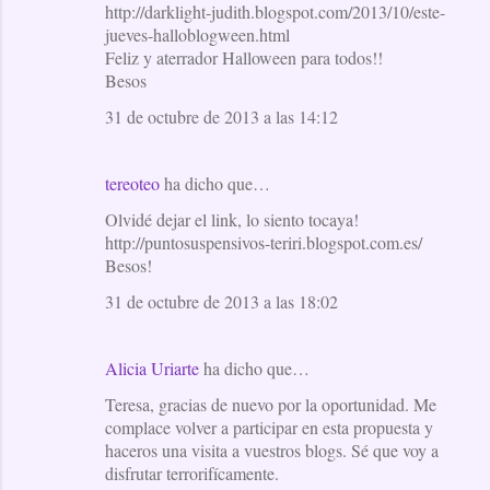
http://darklight-judith.blogspot.com/2013/10/este-
jueves-halloblogween.html
Feliz y aterrador Halloween para todos!!
Besos
31 de octubre de 2013 a las 14:12
tereoteo
ha dicho que…
Olvidé dejar el link, lo siento tocaya!
http://puntosuspensivos-teriri.blogspot.com.es/
Besos!
31 de octubre de 2013 a las 18:02
Alicia Uriarte
ha dicho que…
Teresa, gracias de nuevo por la oportunidad. Me
complace volver a participar en esta propuesta y
haceros una visita a vuestros blogs. Sé que voy a
disfrutar terrorifícamente.