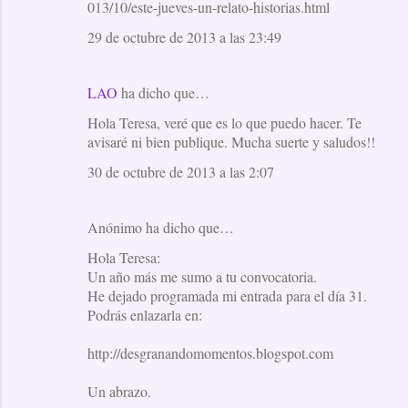
013/10/este-jueves-un-relato-historias.html
29 de octubre de 2013 a las 23:49
LAO
ha dicho que…
Hola Teresa, veré que es lo que puedo hacer. Te
avisaré ni bien publique. Mucha suerte y saludos!!
30 de octubre de 2013 a las 2:07
Anónimo ha dicho que…
Hola Teresa:
Un año más me sumo a tu convocatoria.
He dejado programada mi entrada para el día 31.
Podrás enlazarla en:
http://desgranandomomentos.blogspot.com
Un abrazo.