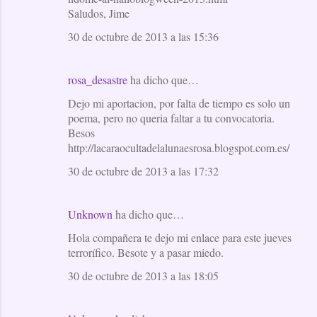
Saludos, Jime
30 de octubre de 2013 a las 15:36
rosa_desastre
ha dicho que…
Dejo mi aportacion, por falta de tiempo es solo un
poema, pero no queria faltar a tu convocatoria.
Besos
http://lacaraocultadelalunaesrosa.blogspot.com.es/
30 de octubre de 2013 a las 17:32
Unknown
ha dicho que…
Hola compañera te dejo mi enlace para este jueves
terrorífico. Besote y a pasar miedo.
30 de octubre de 2013 a las 18:05