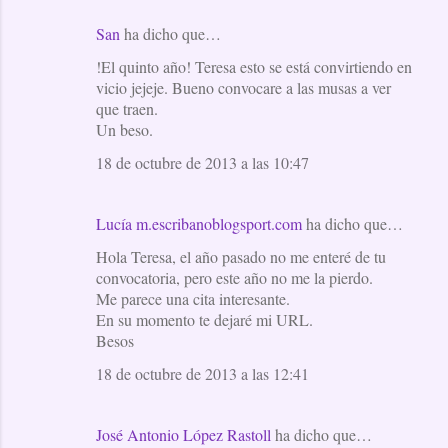
San
ha dicho que…
!El quinto año! Teresa esto se está convirtiendo en
vicio jejeje. Bueno convocare a las musas a ver
que traen.
Un beso.
18 de octubre de 2013 a las 10:47
Lucía m.escribanoblogsport.com
ha dicho que…
Hola Teresa, el año pasado no me enteré de tu
convocatoria, pero este año no me la pierdo.
Me parece una cita interesante.
En su momento te dejaré mi URL.
Besos
18 de octubre de 2013 a las 12:41
José Antonio López Rastoll
ha dicho que…