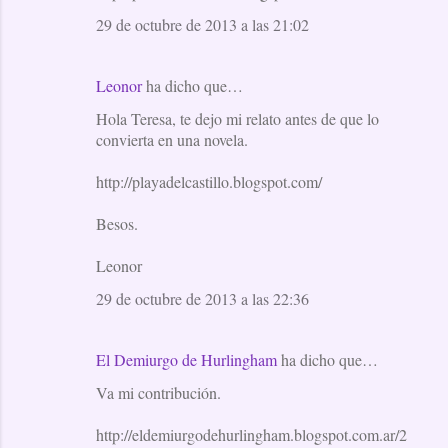
29 de octubre de 2013 a las 21:02
Leonor
ha dicho que…
Hola Teresa, te dejo mi relato antes de que lo
convierta en una novela.
http://playadelcastillo.blogspot.com/
Besos.
Leonor
29 de octubre de 2013 a las 22:36
El Demiurgo de Hurlingham
ha dicho que…
Va mi contribución.
http://eldemiurgodehurlingham.blogspot.com.ar/2