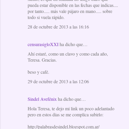
pueda estar disponible en las fechas que indicas....
por tanto..... más vale pájaro en mano..... sobre
todo si vuela rápido.
28 de octubre de 2013 a las 16:16
censurasigloXXI
ha dicho que…
Ahí estaré, como un clavo y como cada año,
Teresa. Gracias.
beso y café.
29 de octubre de 2013 a las 12:06
Sindel Avefénix
ha dicho que…
Hola Teresa, te dejo mi link un poco adelantado
pero en estos días se me complica subirlo:
http://palabrasdesindel.blogspot.com.ar/