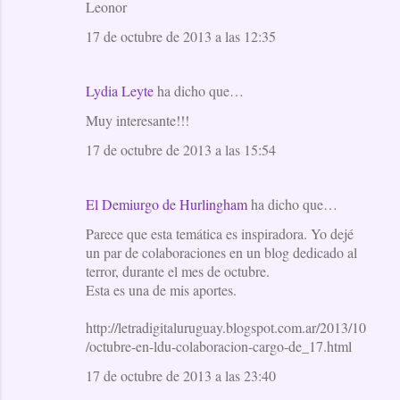
Leonor
17 de octubre de 2013 a las 12:35
Lydia Leyte
ha dicho que…
Muy interesante!!!
17 de octubre de 2013 a las 15:54
El Demiurgo de Hurlingham
ha dicho que…
Parece que esta temática es inspiradora. Yo dejé
un par de colaboraciones en un blog dedicado al
terror, durante el mes de octubre.
Esta es una de mis aportes.
http://letradigitaluruguay.blogspot.com.ar/2013/10
/octubre-en-ldu-colaboracion-cargo-de_17.html
17 de octubre de 2013 a las 23:40