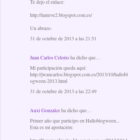
Te dejo el enlace:
http://lanieve2.blogspot.com.es/
Un abrazo.
31 de octubre de 2013 a las 21:51
Juan Carlos Celorio
ha dicho que…
Mi participación queda aquí:
http://jwancarlos.blogspot.com.es/2013/10/hallobl
ogween-2013.html
31 de octubre de 2013 a las 22:49
Auxi Gonzalce
ha dicho que…
Primer año que participo en Halloblogween...
Esta es mi aportación: