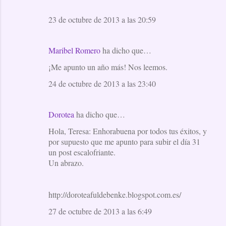
23 de octubre de 2013 a las 20:59
Maribel Romero
ha dicho que…
¡Me apunto un año más! Nos leemos.
24 de octubre de 2013 a las 23:40
Dorotea
ha dicho que…
Hola, Teresa: Enhorabuena por todos tus éxitos, y
por supuesto que me apunto para subir el día 31
un post escalofriante.
Un abrazo.
http://doroteafuldebenke.blogspot.com.es/
27 de octubre de 2013 a las 6:49