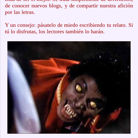
de conocer nuevos blogs, y de compartir nuestra afición
por las letras.
Y un consejo: pásatelo de miedo escribiendo tu relato. Si
tú lo disfrutas, los lectores también lo harán.