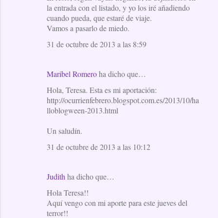
la entrada con el listado, y yo los iré añadiendo
cuando pueda, que estaré de viaje.
Vamos a pasarlo de miedo.
31 de octubre de 2013 a las 8:59
Maribel Romero
ha dicho que…
Hola, Teresa. Esta es mi aportación:
http://ocurrienfebrero.blogspot.com.es/2013/10/ha
lloblogween-2013.html
Un saludín.
31 de octubre de 2013 a las 10:12
Judith
ha dicho que…
Hola Teresa!!
Aquí vengo con mi aporte para este jueves del
terror!!