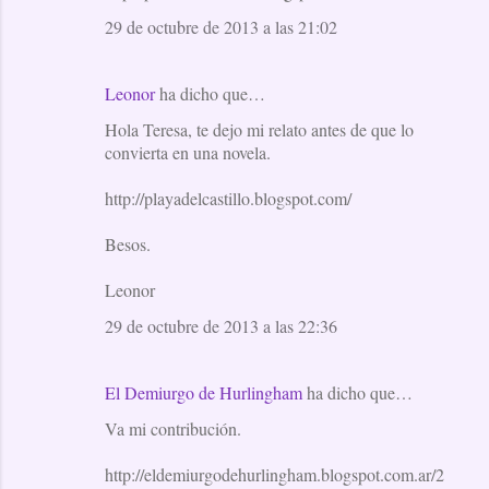
29 de octubre de 2013 a las 21:02
Leonor
ha dicho que…
Hola Teresa, te dejo mi relato antes de que lo
convierta en una novela.
http://playadelcastillo.blogspot.com/
Besos.
Leonor
29 de octubre de 2013 a las 22:36
El Demiurgo de Hurlingham
ha dicho que…
Va mi contribución.
http://eldemiurgodehurlingham.blogspot.com.ar/2