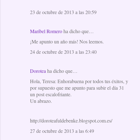
23 de octubre de 2013 a las 20:59
Maribel Romero
ha dicho que…
¡Me apunto un año más! Nos leemos.
24 de octubre de 2013 a las 23:40
Dorotea
ha dicho que…
Hola, Teresa: Enhorabuena por todos tus éxitos, y
por supuesto que me apunto para subir el día 31
un post escalofriante.
Un abrazo.
http://doroteafuldebenke.blogspot.com.es/
27 de octubre de 2013 a las 6:49