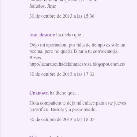
Saludos, Jime
30 de octubre de 2013 a las 15:36
rosa_desastre
ha dicho que…
Dejo mi aportacion, por falta de tiempo es solo un
poema, pero no queria faltar a tu convocatoria.
Besos
http://lacaraocultadelalunaesrosa.blogspot.com.es/
30 de octubre de 2013 a las 17:32
Unknown
ha dicho que…
Hola compañera te dejo mi enlace para este jueves
terrorífico. Besote y a pasar miedo.
30 de octubre de 2013 a las 18:05