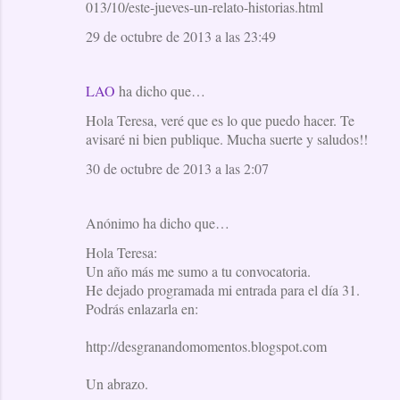
013/10/este-jueves-un-relato-historias.html
29 de octubre de 2013 a las 23:49
LAO
ha dicho que…
Hola Teresa, veré que es lo que puedo hacer. Te
avisaré ni bien publique. Mucha suerte y saludos!!
30 de octubre de 2013 a las 2:07
Anónimo ha dicho que…
Hola Teresa:
Un año más me sumo a tu convocatoria.
He dejado programada mi entrada para el día 31.
Podrás enlazarla en:
http://desgranandomomentos.blogspot.com
Un abrazo.