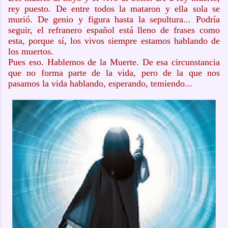
rey puesto. De entre todos la mataron y ella sola se
murió. De genio y figura hasta la sepultura... Podría
seguir, el refranero español está lleno de frases como
esta, porque sí, los vivos siempre estamos hablando de
los muertos.
Pues eso. Hablemos de la Muerte. De esa circunstancia
que no forma parte de la vida, pero de la que nos
pasamos la vida hablando, esperando, temiendo...