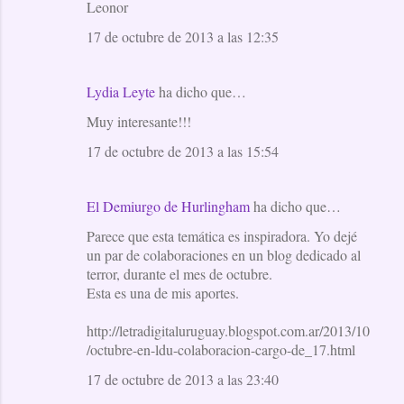
Leonor
17 de octubre de 2013 a las 12:35
Lydia Leyte
ha dicho que…
Muy interesante!!!
17 de octubre de 2013 a las 15:54
El Demiurgo de Hurlingham
ha dicho que…
Parece que esta temática es inspiradora. Yo dejé
un par de colaboraciones en un blog dedicado al
terror, durante el mes de octubre.
Esta es una de mis aportes.
http://letradigitaluruguay.blogspot.com.ar/2013/10
/octubre-en-ldu-colaboracion-cargo-de_17.html
17 de octubre de 2013 a las 23:40