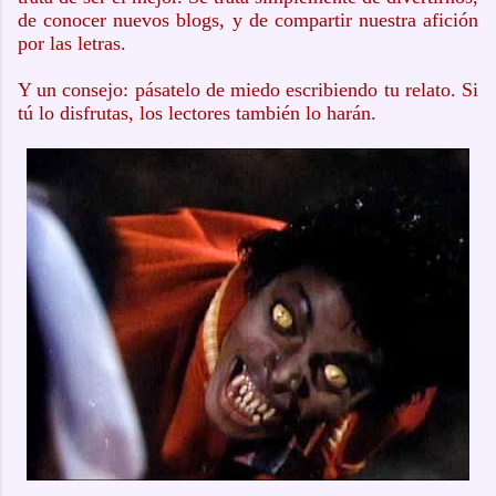
de conocer nuevos blogs, y de compartir nuestra afición
por las letras.
Y un consejo: pásatelo de miedo escribiendo tu relato. Si
tú lo disfrutas, los lectores también lo harán.