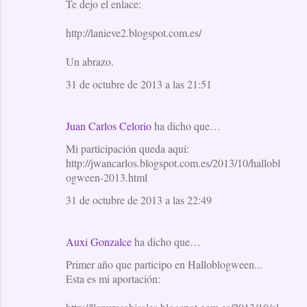
Te dejo el enlace:
http://lanieve2.blogspot.com.es/
Un abrazo.
31 de octubre de 2013 a las 21:51
Juan Carlos Celorio
ha dicho que…
Mi participación queda aquí:
http://jwancarlos.blogspot.com.es/2013/10/hallobl
ogween-2013.html
31 de octubre de 2013 a las 22:49
Auxi Gonzalce
ha dicho que…
Primer año que participo en Halloblogween...
Esta es mi aportación: