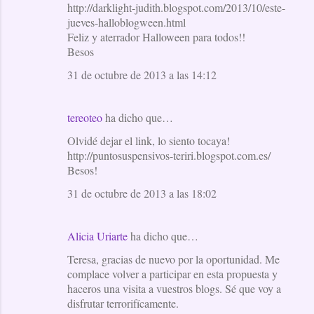
http://darklight-judith.blogspot.com/2013/10/este-
jueves-halloblogween.html
Feliz y aterrador Halloween para todos!!
Besos
31 de octubre de 2013 a las 14:12
tereoteo
ha dicho que…
Olvidé dejar el link, lo siento tocaya!
http://puntosuspensivos-teriri.blogspot.com.es/
Besos!
31 de octubre de 2013 a las 18:02
Alicia Uriarte
ha dicho que…
Teresa, gracias de nuevo por la oportunidad. Me
complace volver a participar en esta propuesta y
haceros una visita a vuestros blogs. Sé que voy a
disfrutar terrorifícamente.