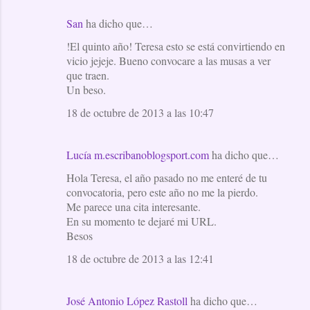
San
ha dicho que…
!El quinto año! Teresa esto se está convirtiendo en
vicio jejeje. Bueno convocare a las musas a ver
que traen.
Un beso.
18 de octubre de 2013 a las 10:47
Lucía m.escribanoblogsport.com
ha dicho que…
Hola Teresa, el año pasado no me enteré de tu
convocatoria, pero este año no me la pierdo.
Me parece una cita interesante.
En su momento te dejaré mi URL.
Besos
18 de octubre de 2013 a las 12:41
José Antonio López Rastoll
ha dicho que…