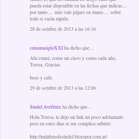
pueda estar disponible en las fechas que indicas....
por tanto..... más vale pájaro en mano..... sobre
todo si vuela rápido.
28 de octubre de 2013 a las 16:16
censurasigloXXI
ha dicho que…
Ahí estaré, como un clavo y como cada año,
Teresa. Gracias.
beso y café.
29 de octubre de 2013 a las 12:06
Sindel Avefénix
ha dicho que…
Hola Teresa, te dejo mi link un poco adelantado
pero en estos días se me complica subirlo:
http://palabrasdesindel.blogspot.com.ar/