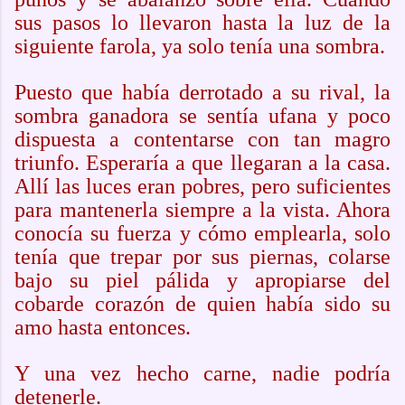
sus pasos lo llevaron hasta la luz de la
siguiente farola, ya solo tenía una sombra.
Puesto que había derrotado a su rival, la
sombra ganadora se sentía ufana y poco
dispuesta a contentarse con tan magro
triunfo. Esperaría a que llegaran a la casa.
Allí las luces eran pobres, pero suficientes
para mantenerla siempre a la vista. Ahora
conocía su fuerza y cómo emplearla, solo
tenía que trepar por sus piernas, colarse
bajo su piel pálida y apropiarse del
cobarde corazón de quien había sido su
amo hasta entonces.
Y una vez hecho carne, nadie podría
detenerle.