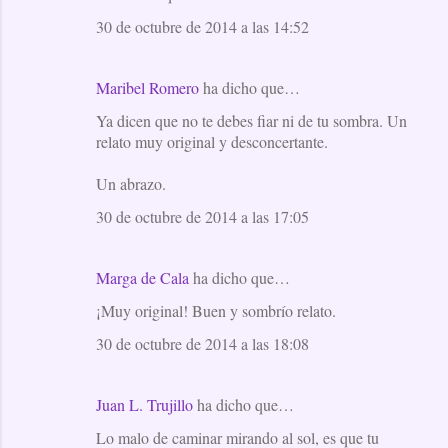
30 de octubre de 2014 a las 14:52
Maribel Romero
ha dicho que…
Ya dicen que no te debes fiar ni de tu sombra. Un
relato muy original y desconcertante.
Un abrazo.
30 de octubre de 2014 a las 17:05
Marga de Cala
ha dicho que…
¡Muy original! Buen y sombrío relato.
30 de octubre de 2014 a las 18:08
Juan L. Trujillo
ha dicho que…
Lo malo de caminar mirando al sol, es que tu