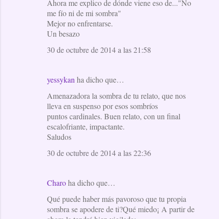
Ahora me explico de dónde viene eso de..."No
me fío ni de mi sombra"
Mejor no enfrentarse.
Un besazo
30 de octubre de 2014 a las 21:58
yessykan
ha dicho que…
Amenazadora la sombra de tu relato, que nos
lleva en suspenso por esos sombríos
puntos cardinales. Buen relato, con un final
escalofriante, impactante.
Saludos
30 de octubre de 2014 a las 22:36
Charo
ha dicho que…
Qué puede haber más pavoroso que tu propia
sombra se apodere de ti?Qué miedo¡ A partir de