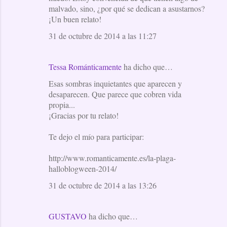
malvado, sino, ¿por qué se dedican a asustarnos?
¡Un buen relato!
31 de octubre de 2014 a las 11:27
Tessa Románticamente
ha dicho que…
Esas sombras inquietantes que aparecen y
desaparecen. Que parece que cobren vida
propia...
¡Gracias por tu relato!
Te dejo el mío para participar:
http://www.romanticamente.es/la-plaga-
halloblogween-2014/
31 de octubre de 2014 a las 13:26
GUSTAVO
ha dicho que…