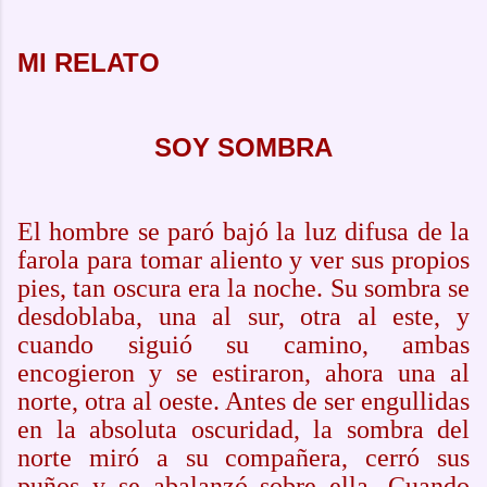
MI RELATO
SOY SOMBRA
El hombre se paró bajó la luz difusa de la
farola para tomar aliento y ver sus propios
pies, tan oscura era la noche. Su sombra se
desdoblaba, una al sur, otra al este, y
cuando siguió su camino, ambas
encogieron y se estiraron, ahora una al
norte, otra al oeste. Antes de ser engullidas
en la absoluta oscuridad, la sombra del
norte miró a su compañera, cerró sus
puños y se abalanzó sobre ella. Cuando