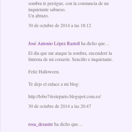
sombra te persigue, con la constancia de un
inquietante sabueso.
Un abrazo.
30 de octubre de 2014 a las 18:12
José Antonio López Rastoll
ha dicho que…
El día que me ataque la sombra, encenderé la
linterna de mi corazón. Sencillo e inquietante.
Feliz Halloween.
Te dejo el enlace a mi blog:
http://lobo74estepario.blogspot.com.es/
30 de octubre de 2014 a las 20:47
rosa_desastre
ha dicho que…