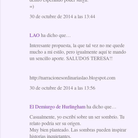
=)
30 de octubre de 2014 a las 13:44
LAO
ha dicho que…
Interesante propuesta, la que tal vez no me quede
mucho a mi estilo, pero igualmente aquí te mando
un sencillo aporte. SALUDOS TERESA!!
http://narracionesordinariaslao.blogspot.com
30 de octubre de 2014 a las 13:56
El Demiurgo de Hurlingham
ha dicho que…
Casualmente, yo escribí sobre un ser sombrío. Tu
relato podría ser su origen.
Muy bien planteado. Las sombras pueden inspirar
historias inquietantes.