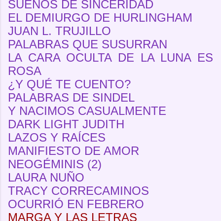
SUEÑOS DE SINCERIDAD
EL DEMIURGO DE HURLINGHAM
JUAN L. TRUJILLO
PALABRAS QUE SUSURRAN
LA CARA OCULTA DE LA LUNA ES
ROSA
¿Y QUÉ TE CUENTO?
PALABRAS DE SINDEL
Y NACIMOS CASUALMENTE
DARK LIGHT JUDITH
LAZOS Y RAÍCES
MANIFIESTO DE AMOR
NEOGÉMINIS (2)
LAURA NUÑO
TRACY CORRECAMINOS
OCURRIÓ EN FEBRERO
MARGA Y LAS LETRAS