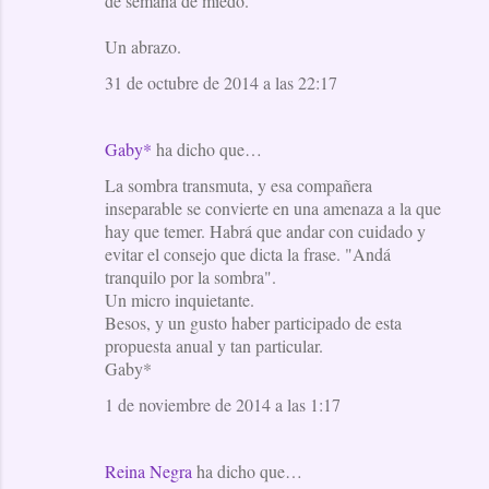
de semana de miedo.
Un abrazo.
31 de octubre de 2014 a las 22:17
Gaby*
ha dicho que…
La sombra transmuta, y esa compañera
inseparable se convierte en una amenaza a la que
hay que temer. Habrá que andar con cuidado y
evitar el consejo que dicta la frase. "Andá
tranquilo por la sombra".
Un micro inquietante.
Besos, y un gusto haber participado de esta
propuesta anual y tan particular.
Gaby*
1 de noviembre de 2014 a las 1:17
Reina Negra
ha dicho que…