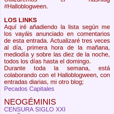
#Halloblogween.
LOS LINKS
Aquí iré añadiendo la lista según me
los vayáis anunciado en comentarios
de esta entrada. Actualizaré tres veces
al día, primera hora de la mañana,
mediodía y sobre las diez de la noche,
todos los días hasta el domingo.
Durante toda la semana, está
colaborando con el Halloblogween, con
entradas diarias, mi otro blog;
Pecados Capitales
NEOGÉMINIS
CENSURA SIGLO XXI