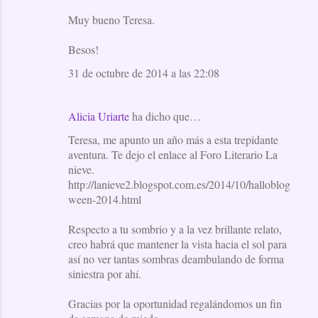
Muy bueno Teresa.
Besos!
31 de octubre de 2014 a las 22:08
Alicia Uriarte
ha dicho que…
Teresa, me apunto un año más a esta trepidante
aventura. Te dejo el enlace al Foro Literario La
nieve.
http://lanieve2.blogspot.com.es/2014/10/halloblog
ween-2014.html
Respecto a tu sombrio y a la vez brillante relato,
creo habrá que mantener la vista hacia el sol para
así no ver tantas sombras deambulando de forma
siniestra por ahí.
Gracias por la oportunidad regalándomos un fin