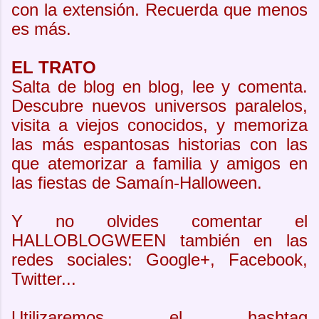
con la extensión. Recuerda que menos
es más.
EL TRATO
Salta de blog en blog, lee y comenta.
Descubre nuevos universos paralelos,
visita a viejos conocidos, y memoriza
las más espantosas historias con las
que atemorizar a familia y amigos en
las fiestas de Samaín-Halloween.
Y no olvides comentar el
HALLOBLOGWEEN también en las
redes sociales: Google+, Facebook,
Twitter...
Utilizaremos el hashtag