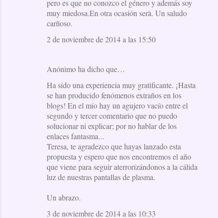
pero es que no conozco el género y además soy
muy miedosa.En otra ocasión serà. Un saludo
carñoso.
2 de noviembre de 2014 a las 15:50
Anónimo ha dicho que…
Ha sido una experiencia muy gratificante. ¡Hasta
se han producido fenómenos extraños en los
blogs! En el mío hay un agujero vacío entre el
segundo y tercer comentario que no puedo
solucionar ni explicar; por no hablar de los
enlaces fantasma...
Teresa, te agradezco que hayas lanzado esta
propuesta y espero que nos encontremos el año
que viene para seguir aterrorizándonos a la cálida
luz de nuestras pantallas de plasma.
Un abrazo.
3 de noviembre de 2014 a las 10:33