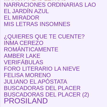
NARRACIONES ORDINARIAS LAO
EL JARDÍN AZUL
EL MIRADOR
MIS LETRAS INSOMNES
¿QUIERES QUE TE CUENTE?
INMA CEREZO
ROMÁNTICAMENTE
AMBER LAKE
VERIFÁBULAS
FORO LITERARIO LA NIEVE
FELISA MORENO
JULIANO EL APÓSTATA
BUSCADORAS DEL PLACER
BUSCADORAS DEL PLACER (2)
PROSILAND