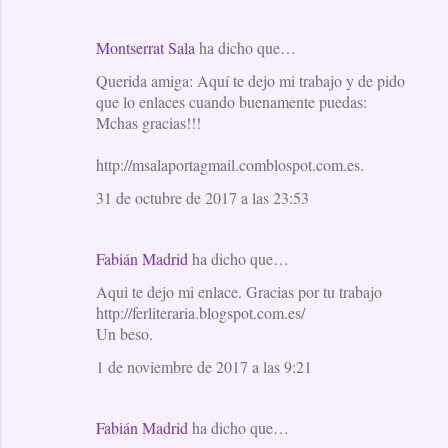
Montserrat Sala
ha dicho que…
Querida amiga: Aquí te dejo mi trabajo y de pido
que lo enlaces cuando buenamente puedas:
Mchas gracias!!!
http://msalaportagmail.comblospot.com.es.
31 de octubre de 2017 a las 23:53
Fabián Madrid
ha dicho que…
Aqui te dejo mi enlace. Gracias por tu trabajo
http://ferliteraria.blogspot.com.es/
Un beso.
1 de noviembre de 2017 a las 9:21
Fabián Madrid
ha dicho que…