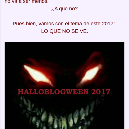
no va a ser menos.
¿A que no?
Pues bien, vamos con el tema de este 2017:
LO QUE NO SE VE.