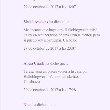
29 de octubre de 2017 a las 18:07
Sindel Avefénix
ha dicho que…
Me encanta que haya otro Halloblogween más!
Estoy en recuperación de una cirugía menor, pero
si puedo voy a participar. Un beso.
29 de octubre de 2017 a las 23:07
Alicia Uriarte
ha dicho que…
Teresa, será un placer volver a tu casa por
Halloblogween. Ya todo un clásico.
Un abrazo
30 de octubre de 2017 a las 17:28
Nino
ha dicho que…