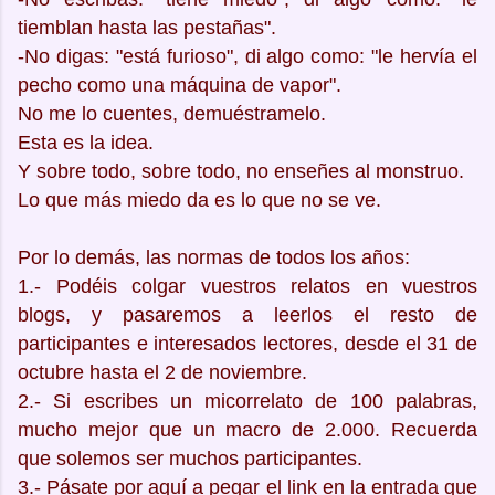
tiemblan hasta las pestañas".
-No digas: "está furioso", di algo como: "le hervía el
pecho como una máquina de vapor".
No me lo cuentes, demuéstramelo.
Esta es la idea.
Y sobre todo, sobre todo, no enseñes al monstruo.
Lo que más miedo da es lo que no se ve.
Por lo demás, las normas de todos los años:
1.- Podéis colgar vuestros relatos en vuestros
blogs, y pasaremos a leerlos el resto de
participantes e interesados lectores, desde el 31 de
octubre hasta el 2 de noviembre.
2.- Si escribes un micorrelato de 100 palabras,
mucho mejor que un macro de 2.000. Recuerda
que solemos ser muchos participantes.
3.- Pásate por aquí a pegar el link en la entrada que