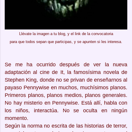
Llévate la imagen a tu blog, y el link de la convocatoria
para que todos sepan que participas, y se apunten si les interesa.
Se me ha ocurrido después de ver la nueva
adaptación al cine de It, la famosísima novela de
Stephen King, donde no se privan de enseñarnos al
payaso Pennywise en muchos, muchísimos planos.
Primeros planos, planos medios, planos generales.
No hay misterio en Pennywise. Está allí, habla con
los niños, interactúa. No se oculta en ningún
momento.
Según la norma no escrita de las historias de terror,