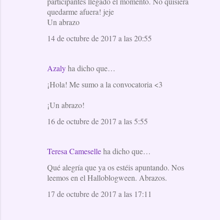
participantes llegado el momento. No quisiera
quedarme afuera! jeje
Un abrazo
14 de octubre de 2017 a las 20:55
Azaly
ha dicho que…
¡Hola! Me sumo a la convocatoria <3
¡Un abrazo!
16 de octubre de 2017 a las 5:55
Teresa Cameselle
ha dicho que…
Qué alegría que ya os estéis apuntando. Nos
leemos en el Halloblogween. Abrazos.
17 de octubre de 2017 a las 17:11