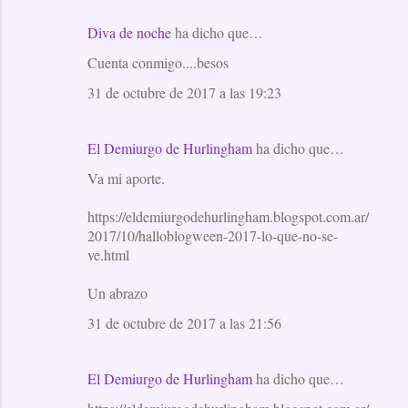
Diva de noche
ha dicho que…
Cuenta conmigo....besos
31 de octubre de 2017 a las 19:23
El Demiurgo de Hurlingham
ha dicho que…
Va mi aporte.
https://eldemiurgodehurlingham.blogspot.com.ar/
2017/10/halloblogween-2017-lo-que-no-se-
ve.html
Un abrazo
31 de octubre de 2017 a las 21:56
El Demiurgo de Hurlingham
ha dicho que…