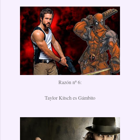
Razón nº 6:
Taylor Kitsch es Gámbito