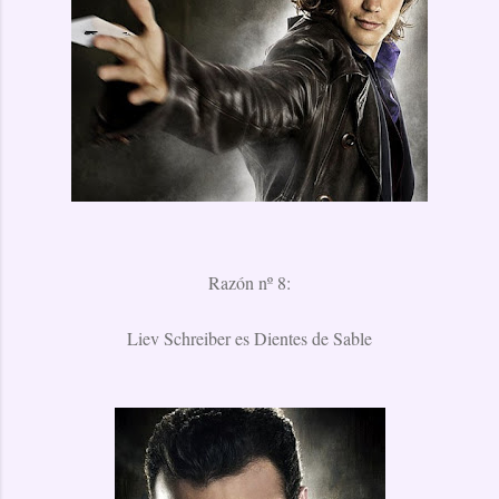
Razón nº 8:
Liev Schreiber es Dientes de Sable