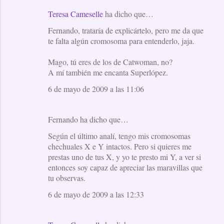
Teresa Cameselle
ha dicho que…
Fernando, trataría de explicártelo, pero me da que
te falta algún cromosoma para entenderlo, jaja.
Mago, tú eres de los de Catwoman, no?
A mí también me encanta Superlópez.
6 de mayo de 2009 a las 11:06
Fernando ha dicho que…
Según el último analí, tengo mis cromosomas
chechuales X e Y intactos. Pero si quieres me
prestas uno de tus X, y yo te presto mi Y, a ver si
entonces soy capaz de apreciar las maravillas que
tu observas.
6 de mayo de 2009 a las 12:33