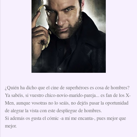
¿Quién ha dicho que el cine de superhéroes es cosa de hombres?
Ya sabéis, si vuestro chico-novio-marido-pareja... es fan de los X-
Men, aunque vosotras no lo seáis, no dejéis pasar la oportunidad
de alegrar la vista con este despliegue de hombres.
Si además os gusta el cómic -a mí me encanta-, pues mejor que
mejor.