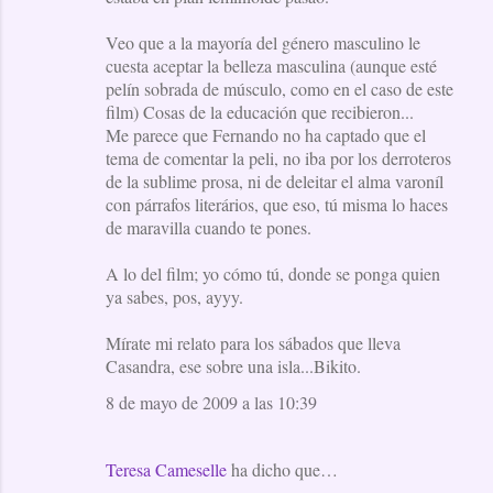
Veo que a la mayoría del género masculino le
cuesta aceptar la belleza masculina (aunque esté
pelín sobrada de músculo, como en el caso de este
film) Cosas de la educación que recibieron...
Me parece que Fernando no ha captado que el
tema de comentar la peli, no iba por los derroteros
de la sublime prosa, ni de deleitar el alma varoníl
con párrafos literários, que eso, tú misma lo haces
de maravilla cuando te pones.
A lo del film; yo cómo tú, donde se ponga quien
ya sabes, pos, ayyy.
Mírate mi relato para los sábados que lleva
Casandra, ese sobre una isla...Bikito.
8 de mayo de 2009 a las 10:39
Teresa Cameselle
ha dicho que…