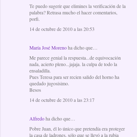
Te puedo sugerir que elimines la verificación de la
palabra? Retrasa mucho el hacer comentarios,
porfi.
14 de octubre de 2010 a las 20:53
María José Moreno
ha dicho que…
Me parece genial la respuesta...de equivocación
nada, acierto pleno...jajaja. la culpa de todo la
ensaladilla.
Pues Teresa para ser recien salido del horno ha
quedado jugosísimo.
Besos
14 de octubre de 2010 a las 23:17
Alfredo
ha dicho que…
Pobre Juan, él lo único que pretendía era proteger
la casa de ladrones, sólo que se llevó a la rubia