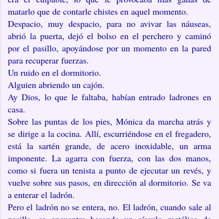
matarlo que de contarle chistes en aquel momento.
Despacio, muy despacio, para no avivar las náuseas,
abrió la puerta, dejó el bolso en el perchero y caminó
por el pasillo, apoyándose por un momento en la pared
para recuperar fuerzas.
Un ruido en el dormitorio.
Alguien abriendo un cajón.
Ay Dios, lo que le faltaba, habían entrado ladrones en
casa.
Sobre las puntas de los pies, Mónica da marcha atrás y
se dirige a la cocina. Allí, escurriéndose en el fregadero,
está la sartén grande, de acero inoxidable, un arma
imponente. La agarra con fuerza, con las dos manos,
como si fuera un tenista a punto de ejecutar un revés, y
vuelve sobre sus pasos, en dirección al dormitorio. Se va
a enterar el ladrón.
Pero el ladrón no se entera, no. El ladrón, cuando sale al