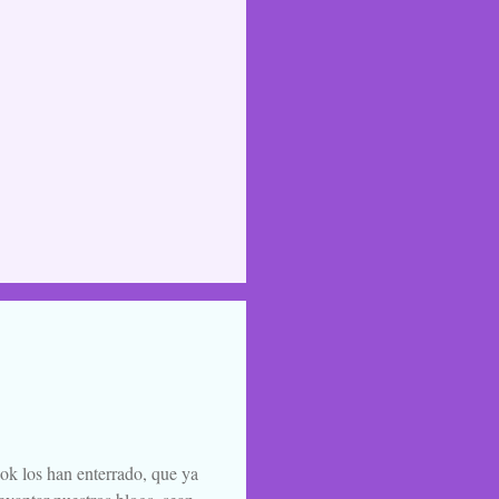
ook los han enterrado, que ya