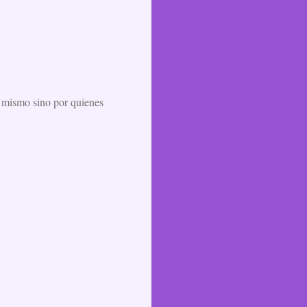
l mismo sino por quienes