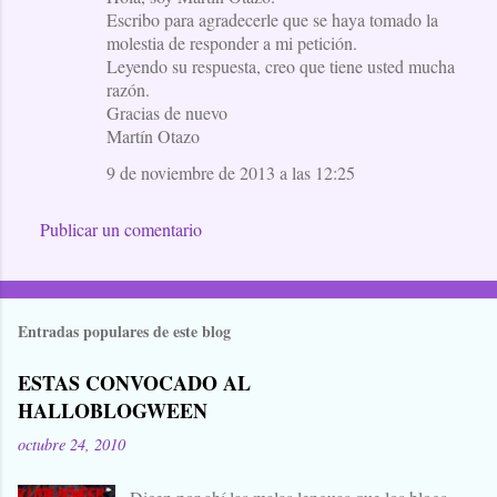
Escribo para agradecerle que se haya tomado la
molestia de responder a mi petición.
Leyendo su respuesta, creo que tiene usted mucha
razón.
Gracias de nuevo
Martín Otazo
9 de noviembre de 2013 a las 12:25
Publicar un comentario
Entradas populares de este blog
ESTAS CONVOCADO AL
HALLOBLOGWEEN
octubre 24, 2010