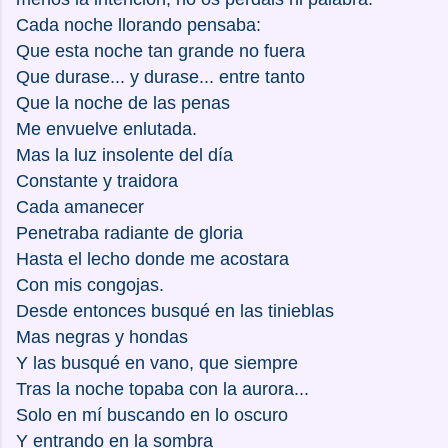
Cada noche llorando pensaba:
Que esta noche tan grande no fuera
Que durase... y durase... entre tanto
Que la noche de las penas
Me envuelve enlutada.
Mas la luz insolente del día
Constante y traidora
Cada amanecer
Penetraba radiante de gloria
Hasta el lecho donde me acostara
Con mis congojas.
Desde entonces busqué en las tinieblas
Mas negras y hondas
Y las busqué en vano, que siempre
Tras la noche topaba con la aurora...
Solo en mí buscando en lo oscuro
Y entrando en la sombra