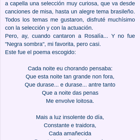
a capella una selección muy curiosa, que va desde
canciones de misa, hasta un alegre tema brasileño.
Todos los temas me gustaron, disfruté muchísimo
con la selección y con la actuación.
Pero, ay, cuando cantaron a Rosalía... Y no fue
"Negra sombra", mi favorita, pero casi.
Este fue el poema escogido:
Cada noite eu chorando pensaba:
Que esta noite tan grande non fora,
Que durase... e durase... antre tanto
Que a noite das penas
Me envolve loitosa.
Mais a luz insolente do día,
Constante e traidora,
Cada amañecida