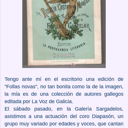
Tengo ante mí en el escritorio una edición de
"Follas novas", no tan bonita como la de la imagen,
la mía es de una colección de autores gallegos
editada por La Voz de Galicia.
El sábado pasado, en la Galería Sargadelos,
asistimos a una actuación del coro Diapasón, un
grupo muy variado por edades y voces, que cantan