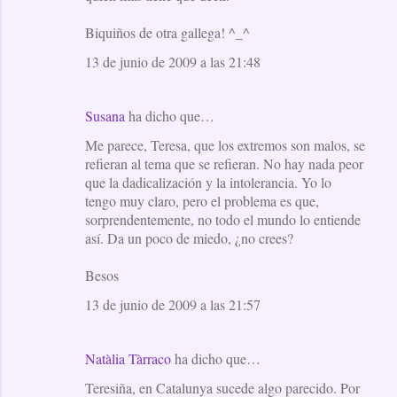
Biquiños de otra gallega! ^_^
13 de junio de 2009 a las 21:48
Susana
ha dicho que…
Me parece, Teresa, que los extremos son malos, se
refieran al tema que se refieran. No hay nada peor
que la dadicalización y la intolerancia. Yo lo
tengo muy claro, pero el problema es que,
sorprendentemente, no todo el mundo lo entiende
así. Da un poco de miedo, ¿no crees?
Besos
13 de junio de 2009 a las 21:57
Natàlia Tàrraco
ha dicho que…
Teresiña, en Catalunya sucede algo parecido. Por