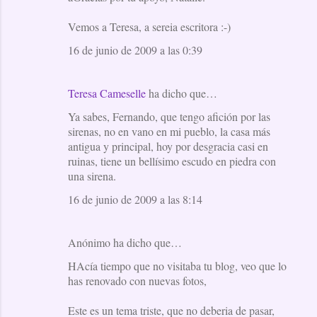
Vemos a Teresa, a sereia escritora :-)
16 de junio de 2009 a las 0:39
Teresa Cameselle
ha dicho que…
Ya sabes, Fernando, que tengo afición por las
sirenas, no en vano en mi pueblo, la casa más
antigua y principal, hoy por desgracia casi en
ruinas, tiene un bellísimo escudo en piedra con
una sirena.
16 de junio de 2009 a las 8:14
Anónimo ha dicho que…
HAcía tiempo que no visitaba tu blog, veo que lo
has renovado con nuevas fotos,
Este es un tema triste, que no deberia de pasar,