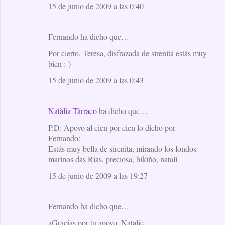
15 de junio de 2009 a las 0:40
Fernando ha dicho que…
Por cierto, Teresa, disfrazada de sirenita estás muy
bien :-)
15 de junio de 2009 a las 0:43
Natàlia Tàrraco
ha dicho que…
P.D: Apoyo al cien por cien lo dicho por
Fernando:
Estás muy bella de sirenita, mirando los fondos
marinos das Rias, preciosa, bikiño, natalí
15 de junio de 2009 a las 19:27
Fernando ha dicho que…
aGracias por tu apoyo, Natalíe.