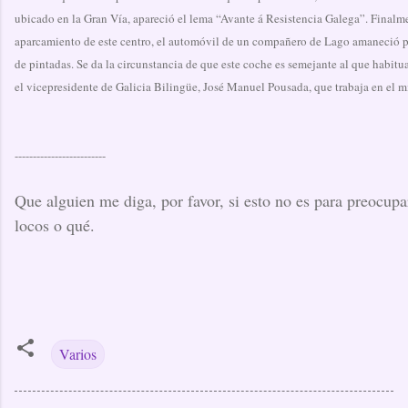
ubicado en la Gran Vía, apareció el lema “Avante á Resistencia Galega”. Finalme
aparcamiento de este centro, el automóvil de un compañero de Lago amaneció 
de pintadas. Se da la circunstancia de que este coche es semejante al que habitu
el vicepresidente de Galicia Bilingüe, José Manuel Pousada, que trabaja en el m
-------------------------
Que alguien me diga, por favor, si esto no es para preocupa
locos o qué.
Varios