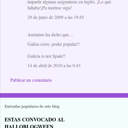
impartir algunas asignaturas en inglés. ¡Lo qué
faltaba!¡Pa morirse oiga!
29 de junio de 2009 a las 19:45
Anónimo ha dicho que…
Galiza ceive, poder popular!!
Galicia is not Spain!!
14 de abril de 2010 a las 0:43
Publicar un comentario
Entradas populares de este blog
ESTAS CONVOCADO AL
HALLOBLOGWEEN