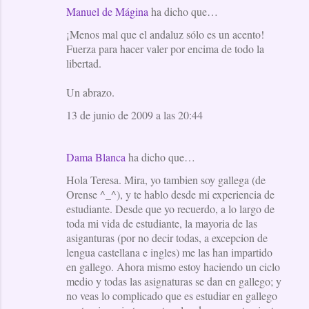
Manuel de Mágina
ha dicho que…
¡Menos mal que el andaluz sólo es un acento!
Fuerza para hacer valer por encima de todo la
libertad.
Un abrazo.
13 de junio de 2009 a las 20:44
Dama Blanca
ha dicho que…
Hola Teresa. Mira, yo tambien soy gallega (de
Orense ^_^), y te hablo desde mi experiencia de
estudiante. Desde que yo recuerdo, a lo largo de
toda mi vida de estudiante, la mayoria de las
asiganturas (por no decir todas, a excepcion de
lengua castellana e ingles) me las han impartido
en gallego. Ahora mismo estoy haciendo un ciclo
medio y todas las asignaturas se dan en gallego; y
no veas lo complicado que es estudiar en gallego