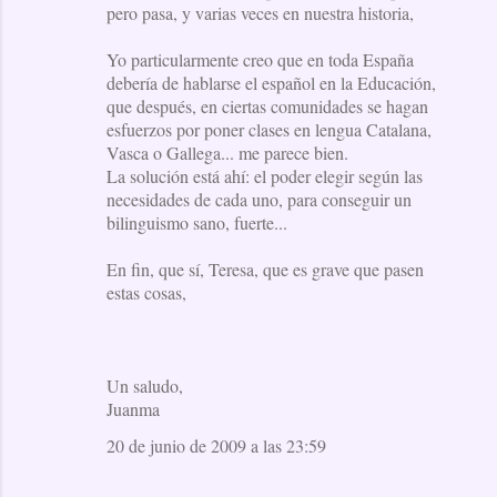
pero pasa, y varias veces en nuestra historia,
Yo particularmente creo que en toda España
debería de hablarse el español en la Educación,
que después, en ciertas comunidades se hagan
esfuerzos por poner clases en lengua Catalana,
Vasca o Gallega... me parece bien.
La solución está ahí: el poder elegir según las
necesidades de cada uno, para conseguir un
bilinguismo sano, fuerte...
En fin, que sí, Teresa, que es grave que pasen
estas cosas,
Un saludo,
Juanma
20 de junio de 2009 a las 23:59