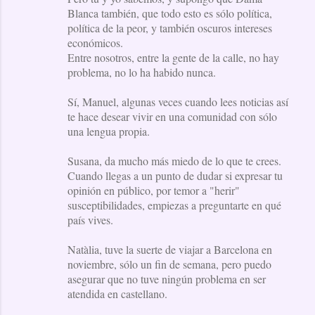
Blanca también, que todo esto es sólo política,
política de la peor, y también oscuros intereses
económicos.
Entre nosotros, entre la gente de la calle, no hay
problema, no lo ha habido nunca.
Sí, Manuel, algunas veces cuando lees noticias así
te hace desear vivir en una comunidad con sólo
una lengua propia.
Susana, da mucho más miedo de lo que te crees.
Cuando llegas a un punto de dudar si expresar tu
opinión en público, por temor a "herir"
susceptibilidades, empiezas a preguntarte en qué
país vives.
Natàlia, tuve la suerte de viajar a Barcelona en
noviembre, sólo un fin de semana, pero puedo
asegurar que no tuve ningún problema en ser
atendida en castellano.