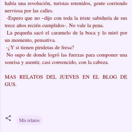
había una revolución, turistas retenidos, gente corriendo
nerviosa por las calles.
-Espero que no –dijo con toda la triste sabiduría de sus
trece años recién cumplidos-. No vale la pena.
La pequeña sacó el caramelo de la boca y lo miró por
un momento, pensativa.
-¿Y si tienen piruletas de fresa?
No supo de donde logró las fuerzas para componer una
sonrisa y asentir, casi convencido, con la cabeza.
MAS RELATOS DEL JUEVES EN EL BLOG DE
GUS.
Mis relatos