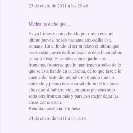
23 de enero de 2011 a las 20:46
Medea
ha dicho que…
Es ya Lunes y como he ido por orden eres mi
último jueves, he ido bastante atrasadilla esta
semana. En el fondo el ser tu relato el último que
leo en este jueves de fronteras me deja buen sabor,
sabor a fresa. El establece en el jardín sus
fronteras, fronteras que lo mantienen a salvo de lo
que se está liando en la cocina, de lo que la tele le
cuenta del resto del mundo, un mundo que no
entiende y piensa desde su sabiduría de los trece
años que si hubiera vida en otros planetas solo
sería otra frontera más y para eso mejor dejar las
cosas como están.
Bendita inocencia. Un beso
24 de enero de 2011 a las 2:18