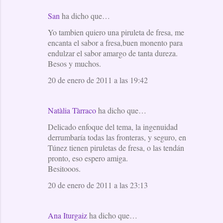
San
ha dicho que…
Yo tambien quiero una piruleta de fresa, me
encanta el sabor a fresa,buen monento para
endulzar el sabor amargo de tanta dureza.
Besos y muchos.
20 de enero de 2011 a las 19:42
Natàlia Tàrraco
ha dicho que…
Delicado enfoque del tema, la ingenuidad
derrumbaría todas las fronteras, y seguro, en
Túnez tienen piruletas de fresa, o las tendán
pronto, eso espero amiga.
Besitooos.
20 de enero de 2011 a las 23:13
Ana Iturgaiz
ha dicho que…