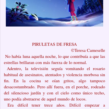
PIRULETAS DE FRESA
©Teresa Cameselle
No había luna aquella noche, lo que contribuía a que las
estrellas brillaran con más fuerza de lo normal.
Adentro, la televisión seguía vomitando el rosario
habitual de asesinatos, atentados y violencia morbosa sin
fin. En la cocina se oían gritos, algo tampoco
desacostumbrado. Pero allí fuera, en el porche, rodeado
del silencioso jardín y con el cielo como único techo,
uno podía abstraerse de aquel mundo de locos.
Era difícil tener trece años. Difícil empezar a