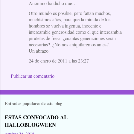
Anónimo ha dicho que…
Otro mundo es posible, pero faltan muchos,
muchísimos años, para que la mirada de los
hombres se vuelva ingenua, inocente e
intercambie generosidad como el que intercambia
piruletas de fresa. ¿cuantas generaciones serán
necesarias?. ¿No nos aniquilaremos antes?.
Un abrazo.
24 de enero de 2011 a las 23:27
Publicar un comentario
Entradas populares de este blog
ESTAS CONVOCADO AL
HALLOBLOGWEEN
octubre 24, 2010