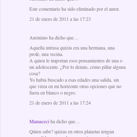
Este comentario ha sido eliminado por el autor.
21 de enero de 2011 a las 17:23
Anónimo ha dicho que…
Aquella intrusa quizás era una hermana, una
profe, una vecina.
A quien le importan esos pensamientos de una o
un adolescente. ¿Por lo demás, cómo pillar alguna
cosa?
Yo había buscado a esas edades una salida, sin
que viera en mi horizonte otras opciones que no
fuera en blanco o negro.
21 de enero de 2011 a las 17:24
Mamaceci
ha dicho que…
Qúien sabe? quizas en otros planetas tengan