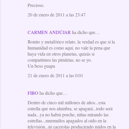
Precioso.
20 de enero de 2011 a las 23:47
CARMEN ANDÚJAR
ha dicho que…
Bonito y metafórico relato. la verdad es que si la
humanidad es como aquí, no vale la pena que
haya vida en otros planetas, quizás si
compartimos las piruletas, no se yo.
Un beso guapa
21 de enero de 2011 a las 0:01
FIBO
ha dicho que…
Dentro de cinco mil millones de años...esta
estrella que nos alumbra, se apagará...todo será
nada...ya no habrá porche, niñas mirando las
estrellas...murmullos apagados al oido en la
televisión...ni cacerolas produciendo ruidos en la