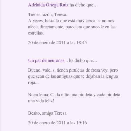
Adelaida Ortega Ruiz
ha dicho que…
Tienes razón, Teresa.
A veces, hasta lo que está muy cerca, si no nos
afecta directamente, pareciera que sucede en las
estrellas.
20 de enero de 2011 a las 18:45
Un par de neuronas...
ha dicho que…
Bueno, vale, si tienen piruletas de fresa voy, pero
que sean de las antiguas que te dejaban la lengua
roja...
Buen lema: Cada niño una piruleta y cada piruleta
una vida feliz!
Besito, amiga Teresa.
20 de enero de 2011 a las 19:16