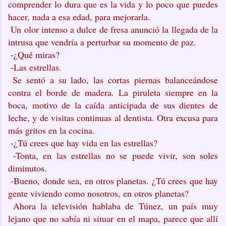
comprender lo dura que es la vida y lo poco que puedes
hacer, nada a esa edad, para mejorarla.
Un olor intenso a dulce de fresa anunció la llegada de la
intrusa que vendría a perturbar su momento de paz.
-¿Qué miras?
-Las estrellas.
Se sentó a su lado, las cortas piernas balanceándose
contra el borde de madera. La piruleta siempre en la
boca, motivo de la caída anticipada de sus dientes de
leche, y de visitas continuas al dentista. Otra excusa para
más gritos en la cocina.
-¿Tú crees que hay vida en las estrellas?
-Tonta, en las estrellas no se puede vivir, son soles
diminutos.
-Bueno, donde sea, en otros planetas. ¿Tú crees que hay
gente viviendo como nosotros, en otros planetas?
Ahora la televisión hablaba de Túnez, un país muy
lejano que no sabía ni situar en el mapa, parece que allí