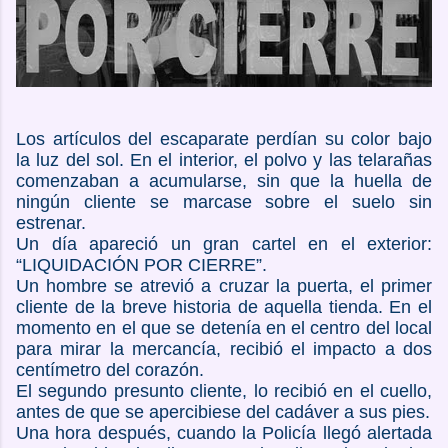
Los artículos del escaparate perdían su color bajo
la luz del sol. En el interior, el polvo y las telarañas
comenzaban a acumularse, sin que la huella de
ningún cliente se marcase sobre el suelo sin
estrenar.
Un día apareció un gran cartel en el exterior:
“LIQUIDACIÓN POR CIERRE”.
Un hombre se atrevió a cruzar la puerta, el primer
cliente de la breve historia de aquella tienda. En el
momento en el que se detenía en el centro del local
para mirar la mercancía, recibió el impacto a dos
centímetro del corazón.
El segundo presunto cliente, lo recibió en el cuello,
antes de que se apercibiese del cadáver a sus pies.
Una hora después, cuando la Policía llegó alertada