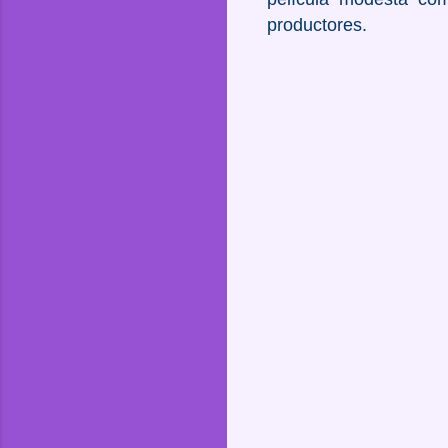
productores.