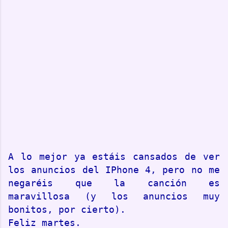
A lo mejor ya estáis cansados de ver 
los anuncios del IPhone 4, pero no me 
negaréis que la canción es 
maravillosa (y los anuncios muy 
bonitos, por cierto).
Feliz martes.